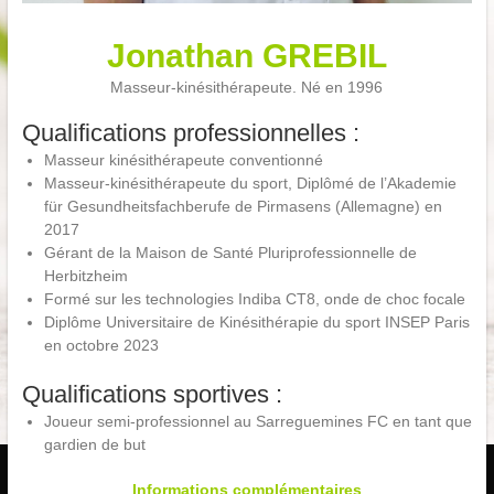
Jonathan GREBIL
Masseur-kinésithérapeute. Né en 1996
Qualifications professionnelles :
Masseur kinésithérapeute conventionné
Masseur-kinésithérapeute du sport, Diplômé de l’Akademie
für Gesundheitsfachberufe de Pirmasens (Allemagne) en
2017
Gérant de la Maison de Santé Pluriprofessionnelle de
Herbitzheim
Formé sur les technologies Indiba CT8, onde de choc focale
Diplôme Universitaire de Kinésithérapie du sport INSEP Paris
en octobre 2023
Qualifications sportives :
Joueur semi-professionnel au Sarreguemines FC en tant que
gardien de but
Informations complémentaires