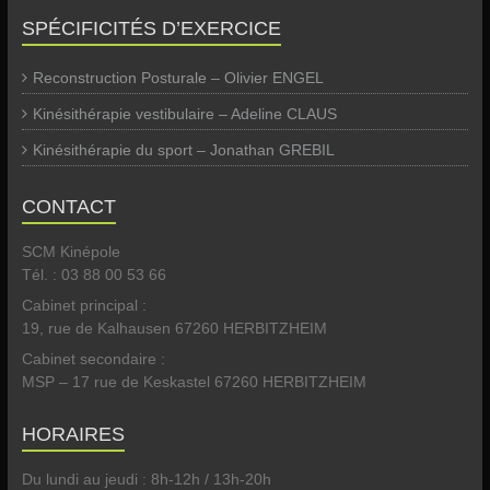
SPÉCIFICITÉS D’EXERCICE
Reconstruction Posturale – Olivier ENGEL
Kinésithérapie vestibulaire – Adeline CLAUS
Kinésithérapie du sport – Jonathan GREBIL
CONTACT
SCM Kinépole
Tél. : 03 88 00 53 66
Cabinet principal :
19, rue de Kalhausen 67260 HERBITZHEIM
Cabinet secondaire :
MSP – 17 rue de Keskastel 67260 HERBITZHEIM
HORAIRES
Du lundi au jeudi : 8h-12h / 13h-20h